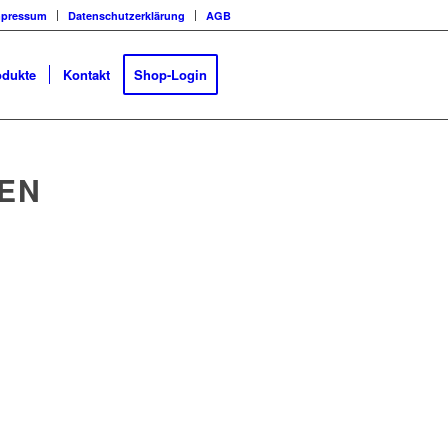
mpressum
Datenschutzerklärung
AGB
odukte
Kontakt
Shop-Login
EN