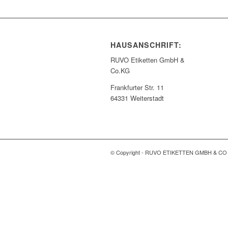
HAUSANSCHRIFT:
RUVO Etiketten GmbH &
Co.KG
Frankfurter Str. 11
64331 Weiterstadt
© Copyright - RUVO ETIKETTEN GMBH & CO