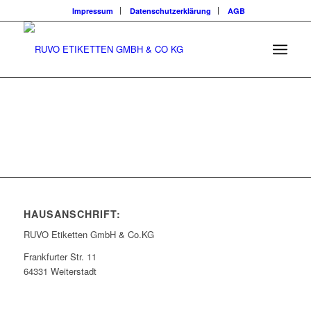
Impressum
Datenschutzerklärung
AGB
HAUSANSCHRIFT:
RUVO Etiketten GmbH & Co.KG
Frankfurter Str. 11
64331 Weiterstadt